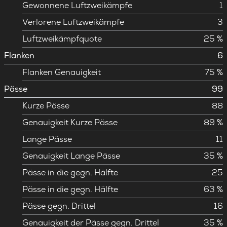
Gewonnene Luftzweikämpfe
1
Verlorene Luftzweikämpfe
3
Luftzweikämpfquote
25 %
Flanken
6
Flanken Genauigkeit
75 %
Pässe
99
Kurze Pässe
88
Genauigkeit Kurze Pässe
89 %
Lange Pässe
11
Genauigkeit Lange Pässe
35 %
Pässe in die gegn. Hälfte
25
Pässe in die gegn. Hälfte
63 %
Pässe gegn. Drittel
16
Genauigkeit der Pässe gegn. Drittel
35 %