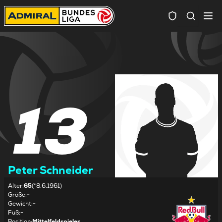
Spielersuc
13
Peter Schneider
Alter
:
65
(*8.6.1961)
Größe
:
-
Gewicht
:
-
Fuß
:
-
Position
:
Mittelfeldspieler