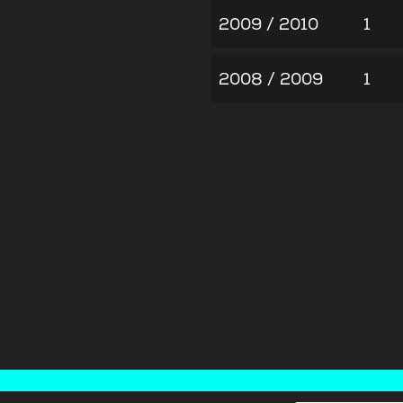
2009 / 2010
1
2008 / 2009
1