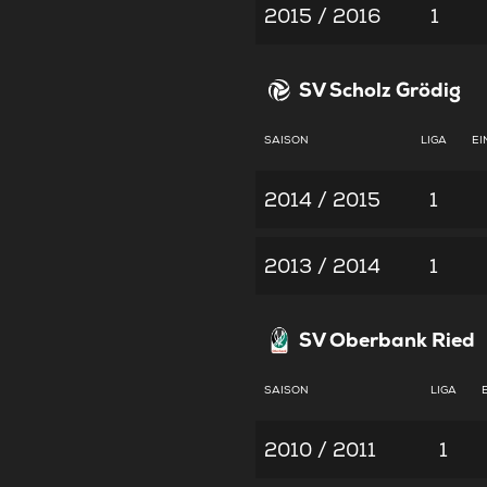
2015 / 2016
1
SV Scholz Grödig
SAISON
LIGA
EI
2014 / 2015
1
2013 / 2014
1
SV Oberbank Ried
SAISON
LIGA
2010 / 2011
1