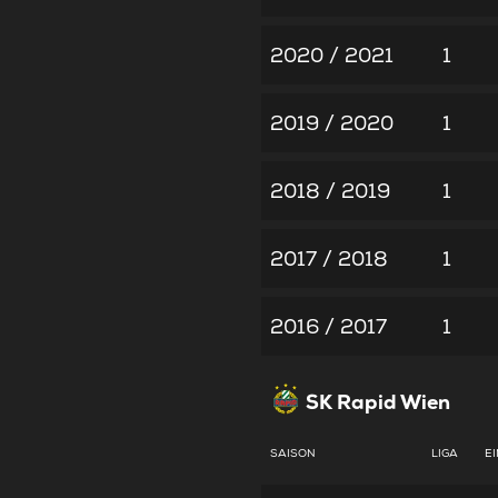
2020 / 2021
1
2019 / 2020
1
2018 / 2019
1
2017 / 2018
1
2016 / 2017
1
SK Rapid Wien
SAISON
LIGA
E