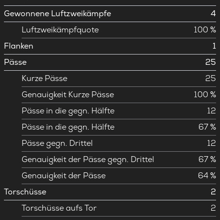
Gewonnene Luftzweikämpfe
4
Luftzweikämpfquote
100 %
Flanken
1
Pässe
25
Kurze Pässe
25
Genauigkeit Kurze Pässe
100 %
Pässe in die gegn. Hälfte
12
Pässe in die gegn. Hälfte
67 %
Pässe gegn. Drittel
12
Genauigkeit der Pässe gegn. Drittel
67 %
Genauigkeit der Pässe
64 %
Torschüsse
2
Torschüsse aufs Tor
2