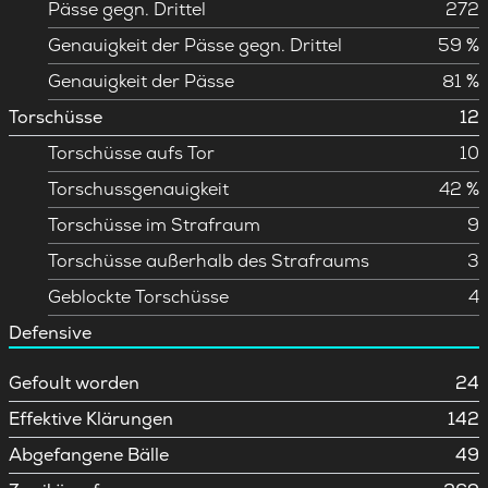
Pässe gegn. Drittel
272
Genauigkeit der Pässe gegn. Drittel
59 %
Genauigkeit der Pässe
81 %
Torschüsse
12
Torschüsse aufs Tor
10
Torschussgenauigkeit
42 %
Torschüsse im Strafraum
9
Torschüsse außerhalb des Strafraums
3
Geblockte Torschüsse
4
Defensive
Gefoult worden
24
Effektive Klärungen
142
Abgefangene Bälle
49