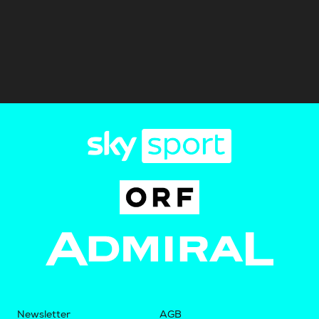
Newsletter
AGB