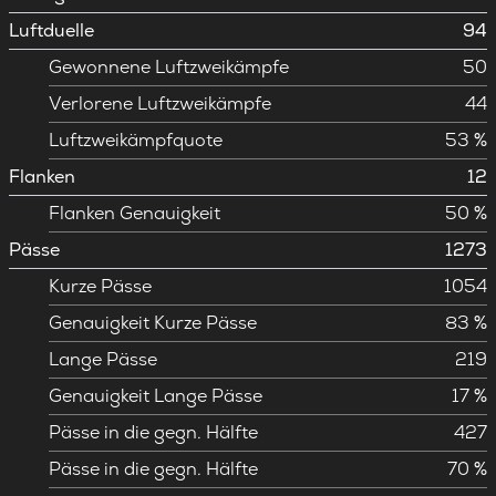
Luftduelle
94
Gewonnene Luftzweikämpfe
50
Verlorene Luftzweikämpfe
44
Luftzweikämpfquote
53 %
Flanken
12
Flanken Genauigkeit
50 %
Pässe
1273
Kurze Pässe
1054
Genauigkeit Kurze Pässe
83 %
Lange Pässe
219
Genauigkeit Lange Pässe
17 %
Pässe in die gegn. Hälfte
427
Pässe in die gegn. Hälfte
70 %