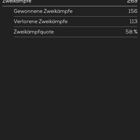
Zweikämpfe
269
Gewonnene Zweikämpfe
156
Verlorene Zweikämpfe
113
Zweikämpfquote
58 %