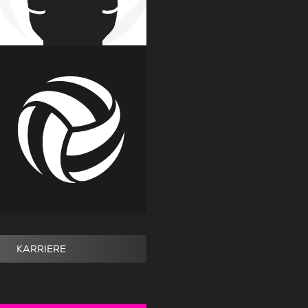
KARRIERE