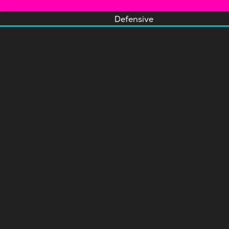
Defensive