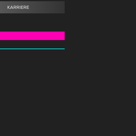
KARRIERE