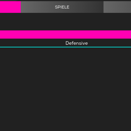
SPIELE
Defensive