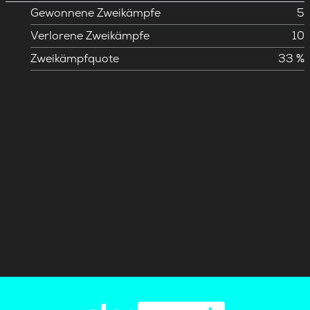
Gewonnene Zweikämpfe
5
Verlorene Zweikämpfe
10
Zweikämpfquote
33 %