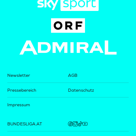
Newsletter
AGB
Pressebereich
Datenschutz
Impressum
BUNDESLIGA.AT