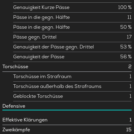
Genauigkeit Kurze Pässe
100 %
Pässe in die gegn. Hälfte
11
Pässe in die gegn. Hälfte
50 %
Pässe gegn. Drittel
17
Genauigkeit der Pässe gegn. Drittel
53 %
Genauigkeit der Pässe
56 %
Torschüsse
2
Torschüsse im Strafraum
1
Torschüsse außerhalb des Strafraums
1
Geblockte Torschüsse
1
Defensive
Effektive Klärungen
1
Zweikämpfe
15