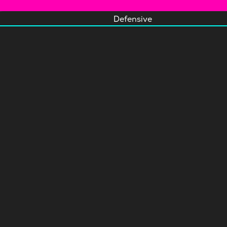
Defensive