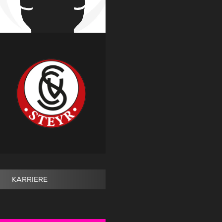
KARRIERE