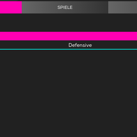
SPIELE
Defensive