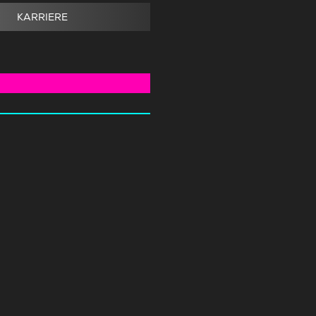
KARRIERE