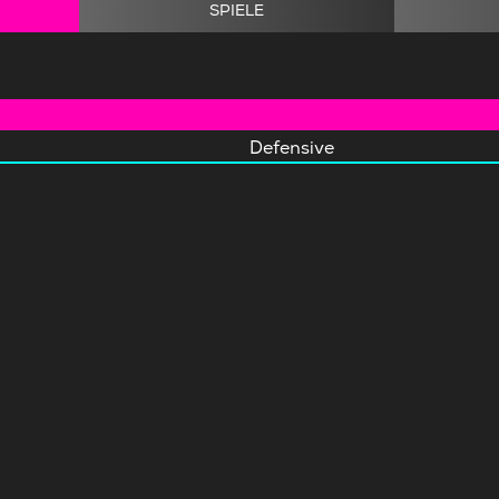
SPIELE
Defensive