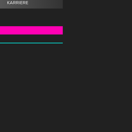
KARRIERE