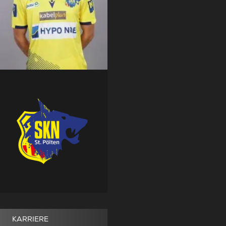
KARRIERE