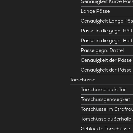
Genauigkeit Kurze Päs
Lange Pässe
Genauigkeit Lange Päs
Pässe in die gegn. Hälf
Pässe in die gegn. Hälf
Pässe gegn. Drittel
Genauigkeit der Pässe 
Genauigkeit der Pässe
Torschüsse
Torschüsse aufs Tor
Torschussgenauigkeit
Torschüsse im Strafr
Torschüsse außerhalb
Geblockte Torschüsse