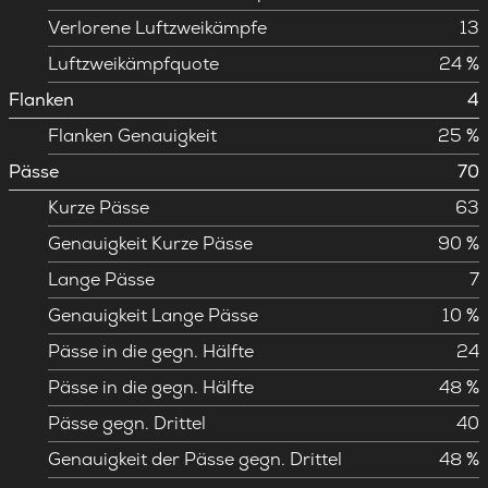
Verlorene Luftzweikämpfe
13
Luftzweikämpfquote
24 %
Flanken
4
Flanken Genauigkeit
25 %
Pässe
70
Kurze Pässe
63
Genauigkeit Kurze Pässe
90 %
Lange Pässe
7
Genauigkeit Lange Pässe
10 %
Pässe in die gegn. Hälfte
24
Pässe in die gegn. Hälfte
48 %
Pässe gegn. Drittel
40
Genauigkeit der Pässe gegn. Drittel
48 %