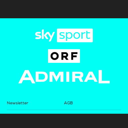
Newsletter
AGB
Pressebereich
Datenschutz