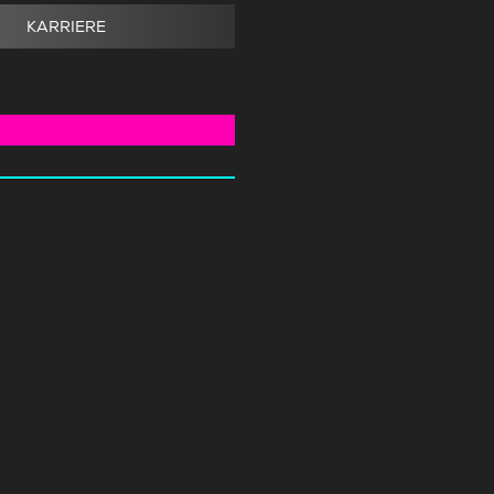
KARRIERE