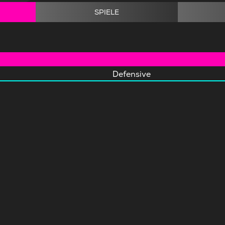
SPIELE
Defensive