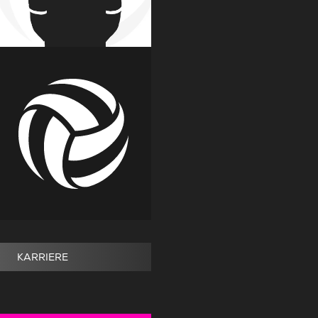
KARRIERE