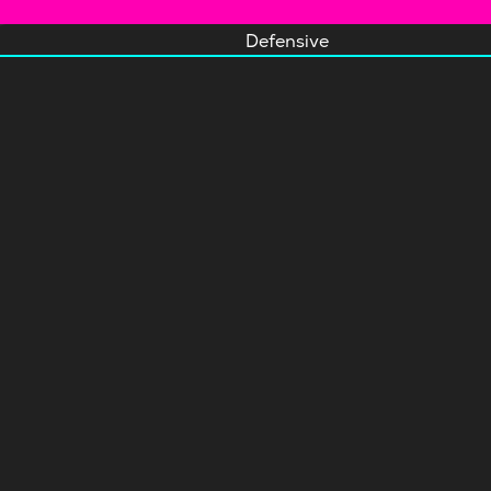
Defensive