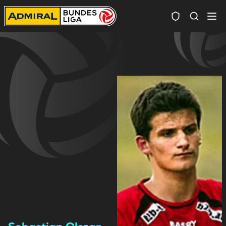
Spielersuc