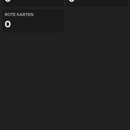
ROTE KARTEN
0