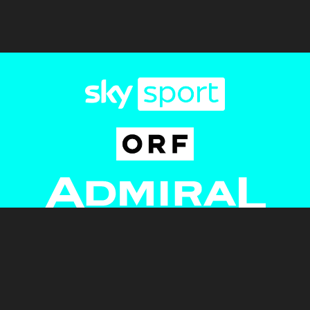
Newsletter
AGB
Pressebereich
Datenschutz