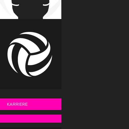
KARRIERE