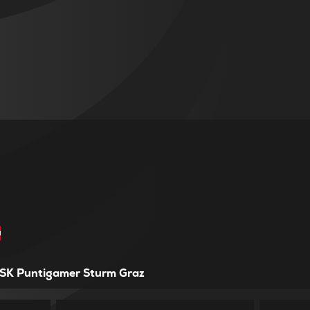
SK Puntigamer Sturm Graz