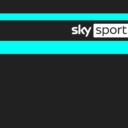
Newsletter
Pressebereich
Impressum