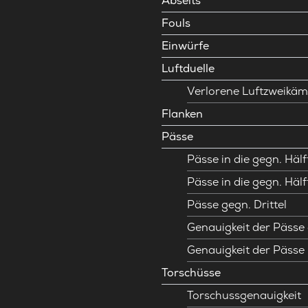
Abseits
Fouls
Einwürfe
Luftduelle
Verlorene Luftzweikäm
Flanken
Pässe
Pässe in die gegn. Hälf
Pässe in die gegn. Hälf
Pässe gegn. Drittel
Genauigkeit der Pässe 
Genauigkeit der Pässe
Torschüsse
Torschussgenauigkeit