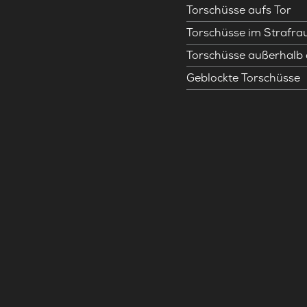
Torschüsse aufs Tor
Torschüsse im Strafr
Torschüsse außerhalb
Geblockte Torschüsse