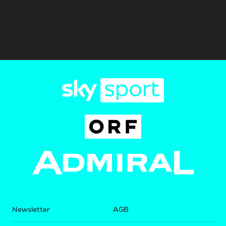
Newsletter
AGB