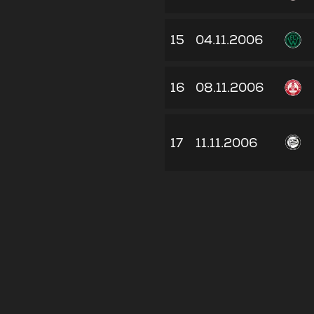
15
04.11.2006
16
08.11.2006
17
11.11.2006