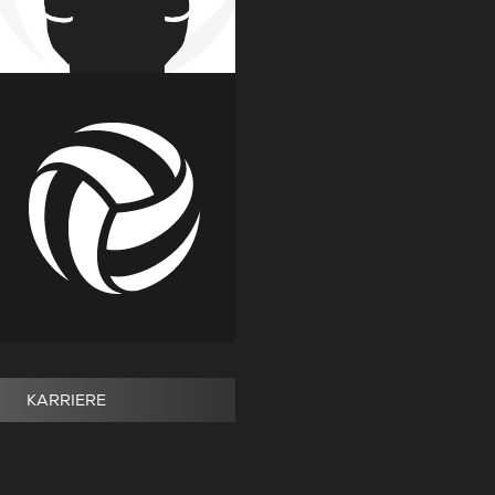
KARRIERE