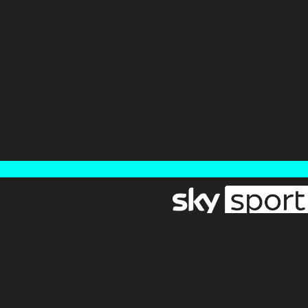
Newsletter
Pressebereich