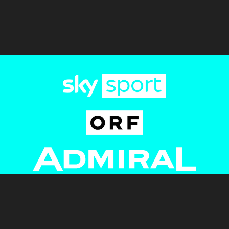
Newsletter
AGB