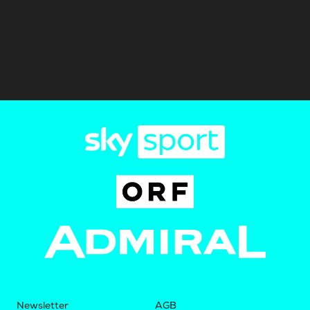
Newsletter
AGB