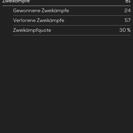
Zweikämpfe
81
Gewonnene Zweikämpfe
24
Verlorene Zweikämpfe
57
Zweikämpfquote
30 %