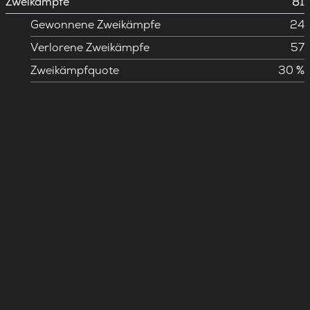
Zweikämpfe
81
Gewonnene Zweikämpfe
24
Verlorene Zweikämpfe
57
Zweikämpfquote
30 %