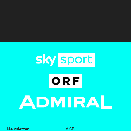
Newsletter
AGB