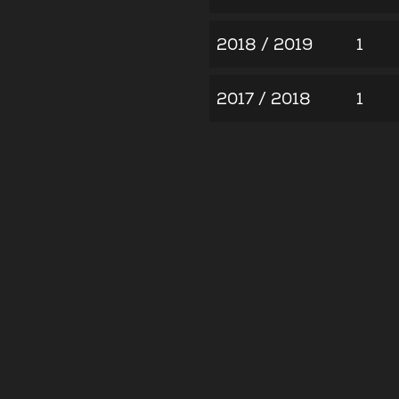
2018 / 2019
1
2017 / 2018
1