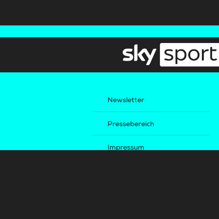
Newsletter
Pressebereich
Impressum