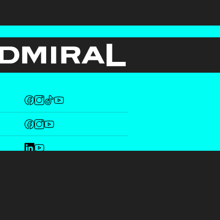
Fotos copyright by