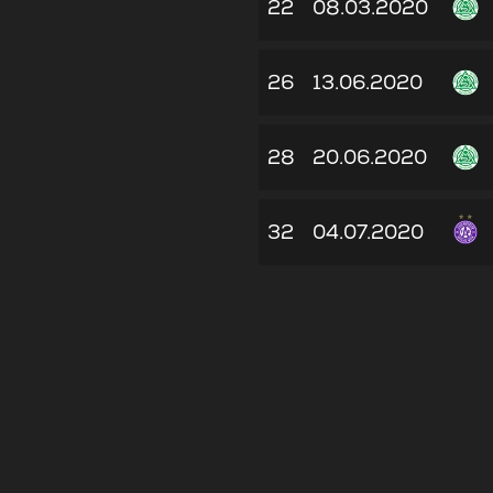
22
08.03.2020
26
13.06.2020
28
20.06.2020
32
04.07.2020