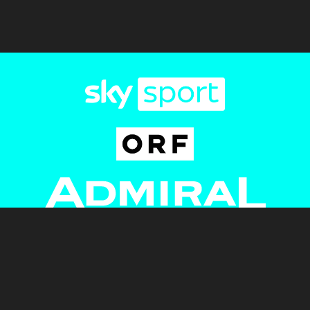
Newsletter
AGB
Pressebereich
Datenschutz