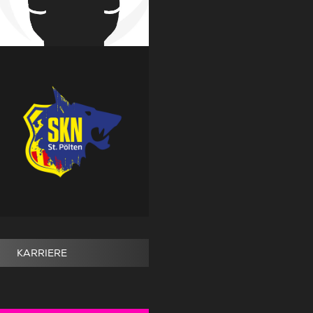
KARRIERE