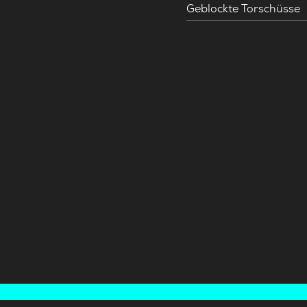
Geblockte Torschüsse