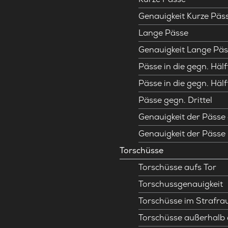
Genauigkeit Kurze Päs
Lange Pässe
Genauigkeit Lange Päs
Pässe in die gegn. Hälf
Pässe in die gegn. Hälf
Pässe gegn. Drittel
Genauigkeit der Pässe 
Genauigkeit der Pässe
Torschüsse
Torschüsse aufs Tor
Torschussgenauigkeit
Torschüsse im Strafr
Torschüsse außerhalb