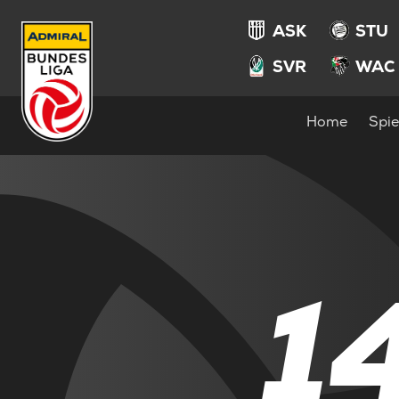
ASK
STU
SVR
WAC
Home
Spie
1