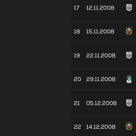
17
12.11.2008
18
15.11.2008
19
22.11.2008
20
29.11.2008
21
05.12.2008
22
14.12.2008