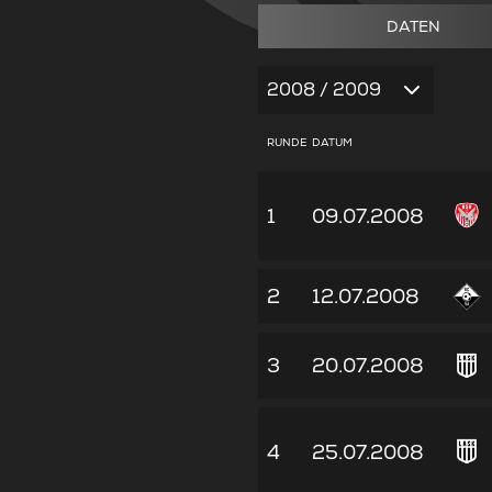
DATEN
2008 / 2009
RUNDE
DATUM
1
09.07.2008
2
12.07.2008
3
20.07.2008
4
25.07.2008