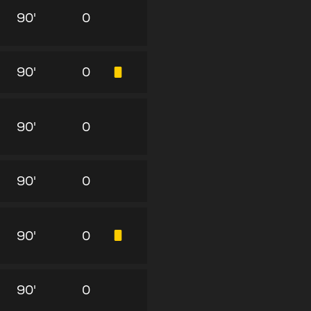
90'
0
90'
0
90'
0
90'
0
90'
0
90'
0