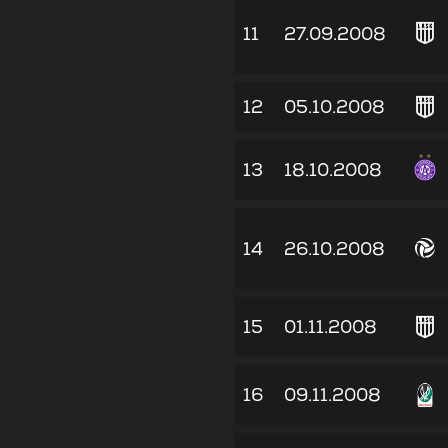
11
27.09.2008
12
05.10.2008
13
18.10.2008
14
26.10.2008
15
01.11.2008
16
09.11.2008