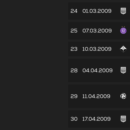
24
01.03.2009
25
07.03.2009
23
10.03.2009
28
04.04.2009
29
11.04.2009
30
17.04.2009