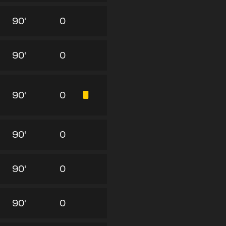
90'
0
90'
0
90'
0
90'
0
90'
0
90'
0