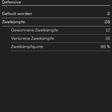
Defensive
Gefoult worden
2
Zweikämpfe
28
Gewonnene Zweikämpfe
12
Verlorene Zweikämpfe
16
Zweikämpfquote
86 %