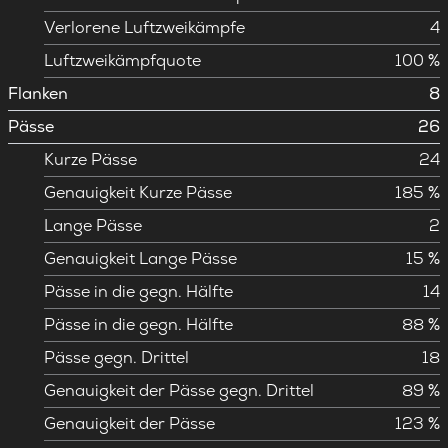
Verlorene Luftzweikämpfe
4
Luftzweikämpfquote
100 %
Flanken
8
Pässe
26
Kurze Pässe
24
Genauigkeit Kurze Pässe
185 %
Lange Pässe
2
Genauigkeit Lange Pässe
15 %
Pässe in die gegn. Hälfte
14
Pässe in die gegn. Hälfte
88 %
Pässe gegn. Drittel
18
Genauigkeit der Pässe gegn. Drittel
89 %
Genauigkeit der Pässe
123 %