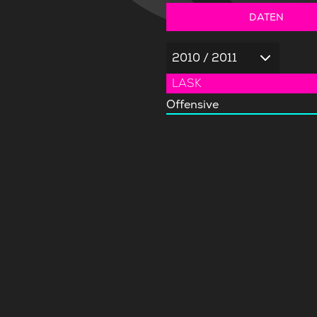
DATEN
2010 / 2011
LASK
Offensive