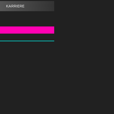
KARRIERE