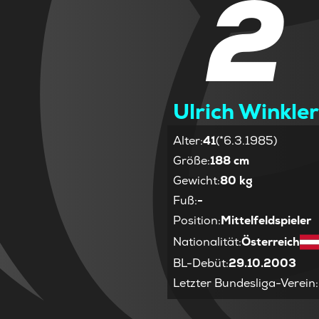
2
Ulrich Winkle
Alter
:
41
(*6.3.1985)
Größe
:
188 cm
Gewicht
:
80 kg
Fuß
:
-
Position
:
Mittelfeldspieler
Nationalität
:
Österreich
BL-Debüt
:
29.10.2003
Letzter Bundesliga-Verein
: