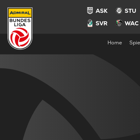
ASK
STU
SVR
WAC
Home
Spie