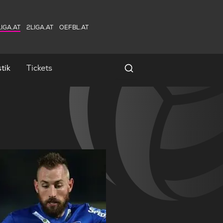
IGA.AT
2LIGA.AT
OEFBL.AT
tik
Tickets
Spielersuche