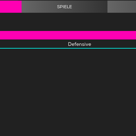
SPIELE
Defensive