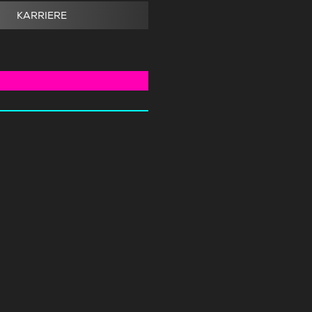
KARRIERE