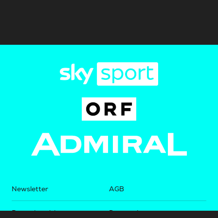
Newsletter
AGB
Pressebereich
Datenschutz