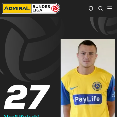
Spielersuc
27