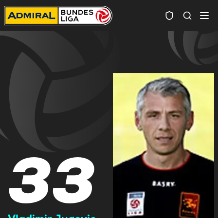
Spielersuc
33