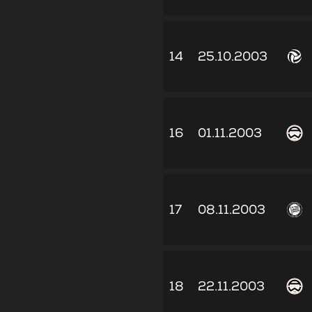
14
25.10.2003
16
01.11.2003
17
08.11.2003
18
22.11.2003