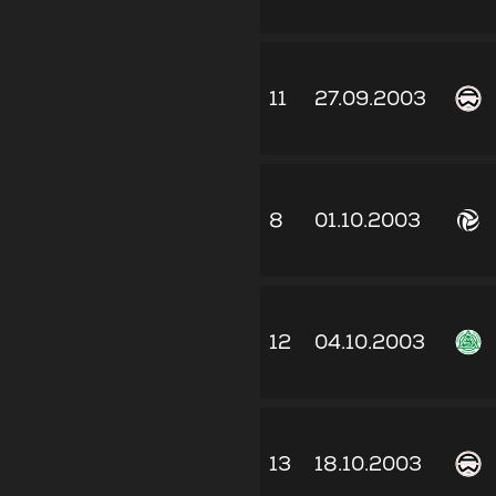
11
27.09.2003
8
01.10.2003
12
04.10.2003
13
18.10.2003