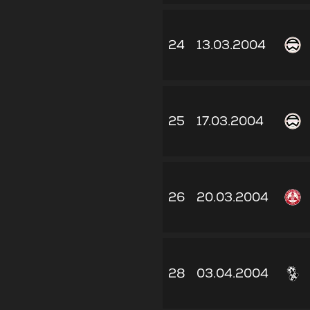
24
13.03.2004
25
17.03.2004
26
20.03.2004
28
03.04.2004