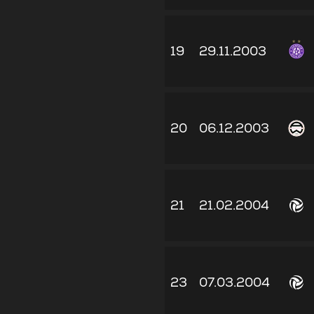
19
29.11.2003
20
06.12.2003
21
21.02.2004
23
07.03.2004