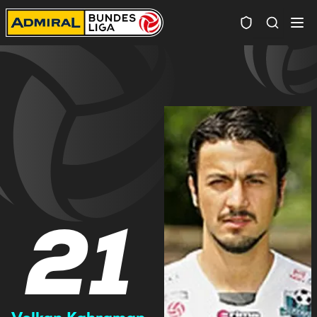
Spielersuc
21