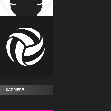
KARRIERE