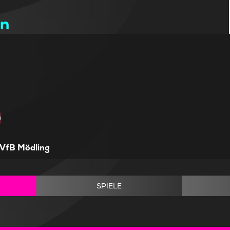
in
VfB Mödling
SPIELE