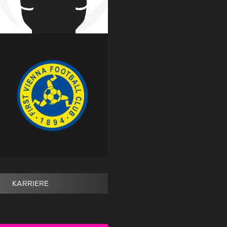
KARRIERE