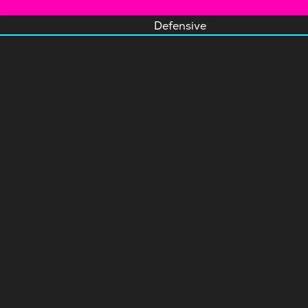
Defensive