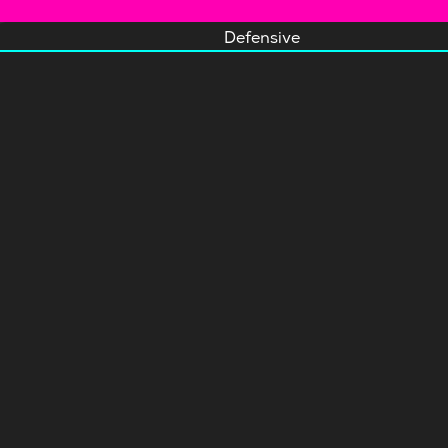
Defensive