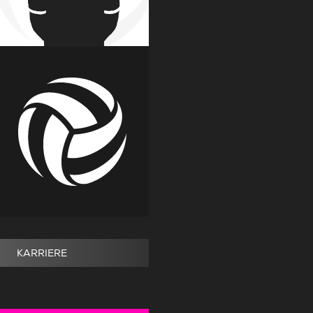
KARRIERE