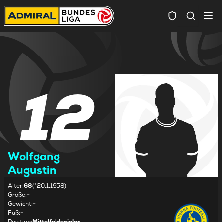
Spielersuc
12
Wolfgang
Augustin
Alter
:
68
(*20.1.1958)
Größe
:
-
Gewicht
:
-
Fuß
:
-
Position
:
Mittelfeldspieler