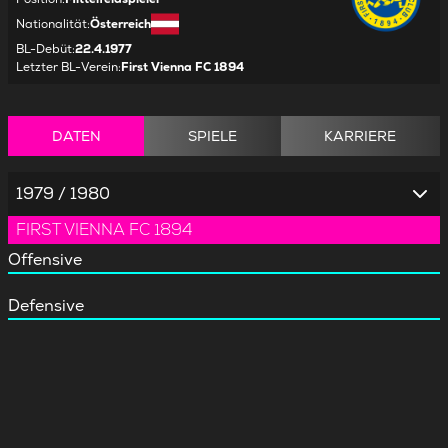
Nationalität
:
Österreich
BL-Debüt
:
22.4.1977
Letzter BL-Verein
:
First Vienna FC 1894
DATEN
SPIELE
KARRIERE
1979 / 1980
FIRST VIENNA FC 1894
Offensive
Defensive