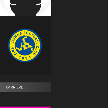
KARRIERE