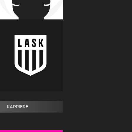
KARRIERE