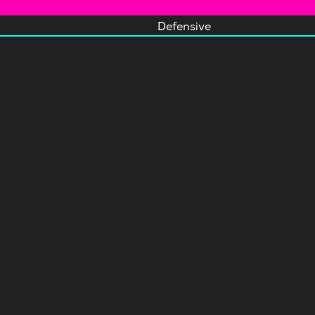
Defensive