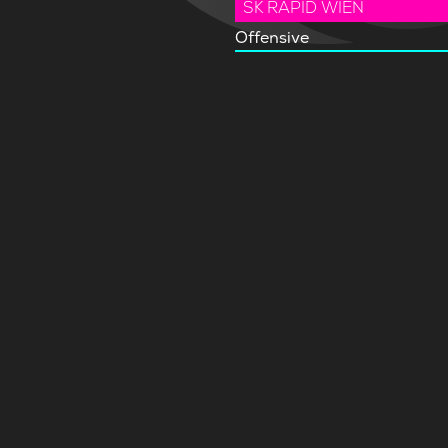
SK RAPID WIEN
Offensive