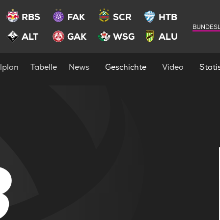
RBS
FAK
SCR
HTB
BUNDESL
ALT
GAK
WSG
ALU
lplan
Tabelle
News
Geschichte
Video
Statis
3