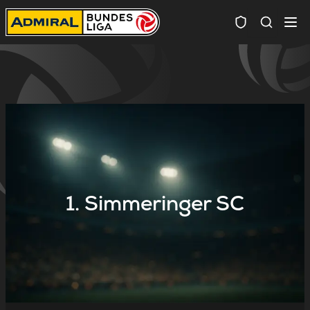
Spielersuc
1. Simmeringer SC