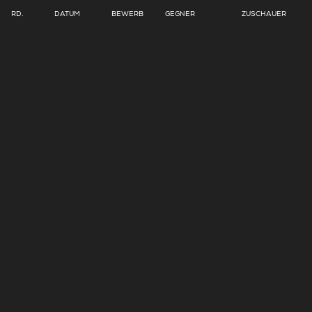
RD.
DATUM
BEWERB
GEGNER
ZUSCHAUER