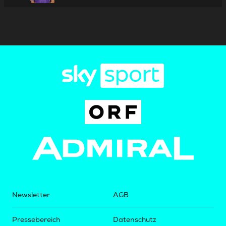
Newsletter
AGB
Pressebereich
Datenschutz