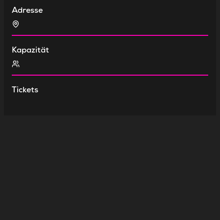
Adresse
Kapazität
Tickets